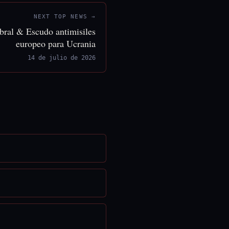
NEXT TOP NEWS →
ebral & Escudo antimisiles
europeo para Ucrania
14 de julio de 2026