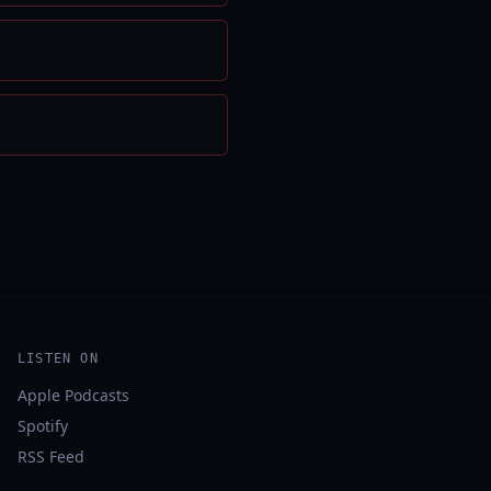
LISTEN ON
Apple Podcasts
Spotify
RSS Feed