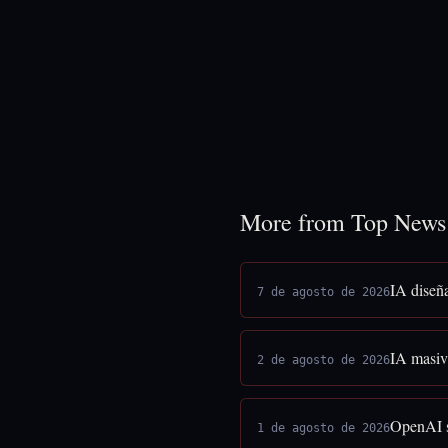
More from Top News
IA diseñ
7 de agosto de 2026
IA masiva
2 de agosto de 2026
OpenAI s
1 de agosto de 2026