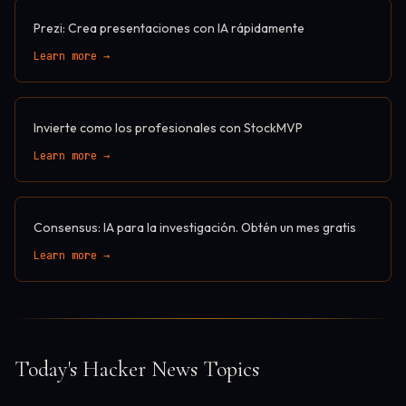
Prezi: Crea presentaciones con IA rápidamente
Learn more →
Invierte como los profesionales con StockMVP
Learn more →
Consensus: IA para la investigación. Obtén un mes gratis
Learn more →
Today's Hacker News Topics