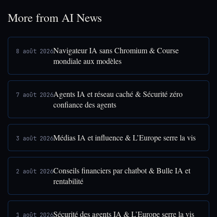
More from AI News
Navigateur IA sans Chromium & Course
8 août 2026
mondiale aux modèles
Agents IA et réseau caché & Sécurité zéro
7 août 2026
confiance des agents
Médias IA et influence & L’Europe serre la vis
3 août 2026
Conseils financiers par chatbot & Bulle IA et
2 août 2026
rentabilité
Sécurité des agents IA & L’Europe serre la vis
1 août 2026