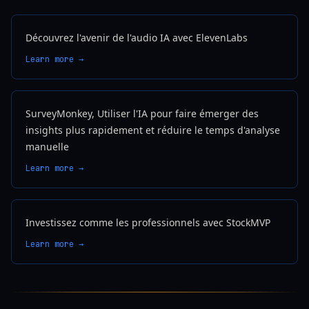
Découvrez l'avenir de l'audio IA avec ElevenLabs
Learn more →
SurveyMonkey, Utiliser l'IA pour faire émerger des
insights plus rapidement et réduire le temps d'analyse
manuelle
Learn more →
Investissez comme les professionnels avec StockMVP
Learn more →