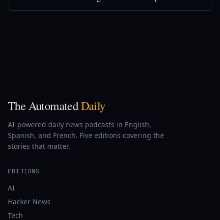
The Automated
Daily
AI-powered daily news podcasts in English,
Spanish, and French. Five editions covering the
stories that matter.
EDITIONS
AI
Hacker News
Tech