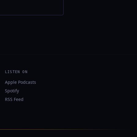
LISTEN ON
Apple Podcasts
Spotify
RSS Feed