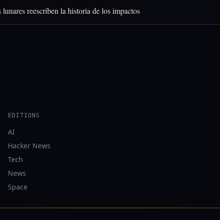
 lunares reescriben la historia de los impactos
EDITIONS
AI
Hacker News
Tech
News
Space