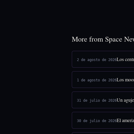
More from Space Ne
Los centr
2 de agosto de 2026
Los moon
1 de agosto de 2026
Un agujer
31 de julio de 2026
El ameriz
30 de julio de 2026