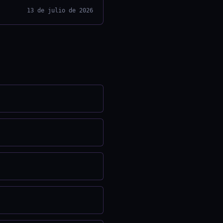
13 de julio de 2026