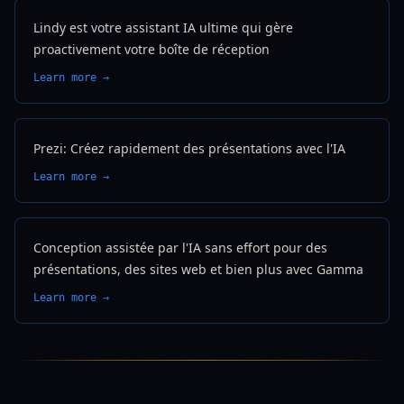
Lindy est votre assistant IA ultime qui gère
proactivement votre boîte de réception
Learn more →
Prezi: Créez rapidement des présentations avec l'IA
Learn more →
Conception assistée par l'IA sans effort pour des
présentations, des sites web et bien plus avec Gamma
Learn more →