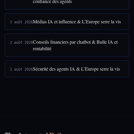
confiance des agents
Médias IA et influence & L’Europe serre la vis
3 août 2026
Conseils financiers par chatbot & Bulle IA et
2 août 2026
rentabilité
Sécurité des agents IA & L’Europe serre la vis
1 août 2026