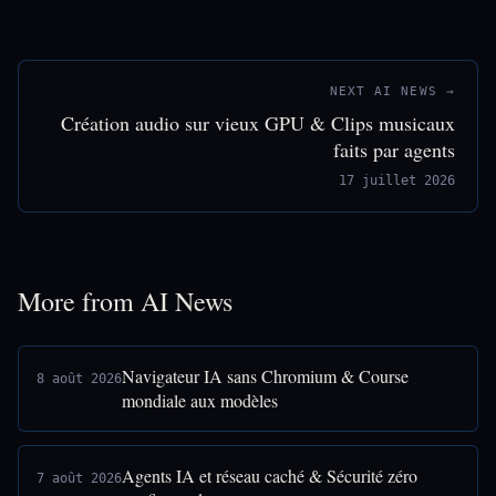
NEXT AI NEWS →
Création audio sur vieux GPU & Clips musicaux
faits par agents
17 juillet 2026
More from AI News
Navigateur IA sans Chromium & Course
8 août 2026
mondiale aux modèles
Agents IA et réseau caché & Sécurité zéro
7 août 2026