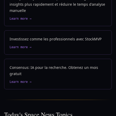
insights plus rapidement et réduire le temps d'analyse
manuelle
Learn more →
Investissez comme les professionnels avec StockMVP
Learn more →
Consensus: IA pour la recherche. Obtenez un mois
gratuit
Learn more →
Today's Space News Topics