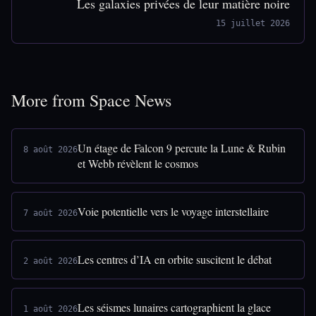
Les galaxies privées de leur matière noire
15 juillet 2026
More from Space News
Un étage de Falcon 9 percute la Lune & Rubin
8 août 2026
et Webb révèlent le cosmos
Voie potentielle vers le voyage interstellaire
7 août 2026
Les centres d’IA en orbite suscitent le débat
2 août 2026
Les séismes lunaires cartographient la glace
1 août 2026