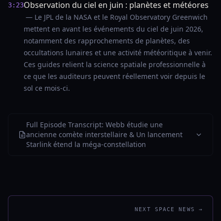
Observation du ciel en juin : planètes et météores
3:23
— Le JPL de la NASA et le Royal Observatory Greenwich
mettent en avant les événements du ciel de juin 2026,
notamment des rapprochements de planètes, des
occultations lunaires et une activité météoritique à venir.
Ces guides relient la science spatiale professionnelle à
ce que les auditeurs peuvent réellement voir depuis le
sol ce mois-ci.
Full Episode Transcript: Webb étudie une
ancienne comète interstellaire & Un lancement
Starlink étend la méga-constellation
NEXT SPACE NEWS →