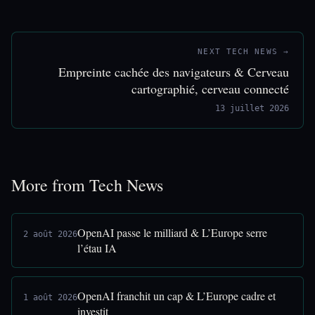
NEXT TECH NEWS →
Empreinte cachée des navigateurs & Cerveau
cartographié, cerveau connecté
13 juillet 2026
More from Tech News
OpenAI passe le milliard & L’Europe serre
2 août 2026
l’étau IA
OpenAI franchit un cap & L’Europe cadre et
1 août 2026
investit