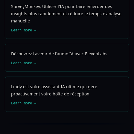
SurveyMonkey, Utiliser l'IA pour faire émerger des
insights plus rapidement et réduire le temps d'analyse
manuelle
Learn more →
Découvrez l'avenir de l'audio IA avec ElevenLabs
Learn more →
Lindy est votre assistant IA ultime qui gère
proactivement votre boîte de réception
Learn more →