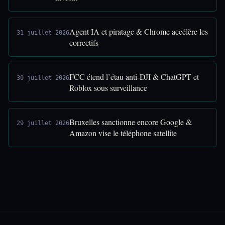
Agent IA et piratage & Chrome accélère les
31 juillet 2026
correctifs
FCC étend l’étau anti-DJI & ChatGPT et
30 juillet 2026
Roblox sous surveillance
Bruxelles sanctionne encore Google &
29 juillet 2026
Amazon vise le téléphone satellite