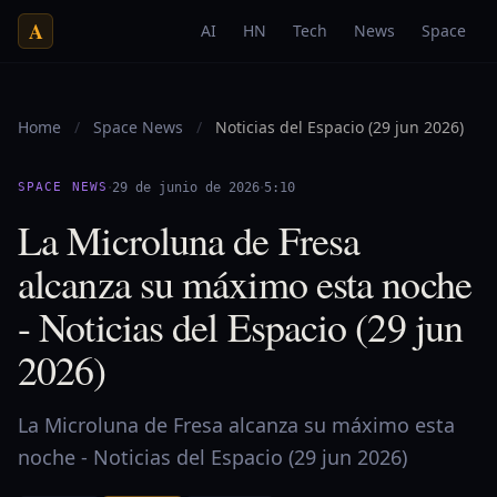
A
AI
HN
Tech
News
Space
Home
/
Space News
/
Noticias del Espacio (29 jun 2026)
·
·
SPACE NEWS
29 de junio de 2026
5:10
La Microluna de Fresa
alcanza su máximo esta noche
- Noticias del Espacio (29 jun
2026)
La Microluna de Fresa alcanza su máximo esta
noche - Noticias del Espacio (29 jun 2026)