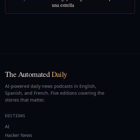
una estrella
The Automated
Daily
AI-powered daily news podcasts in English,
Spanish, and French. Five editions covering the
stories that matter.
EDITIONS
AI
Hacker News