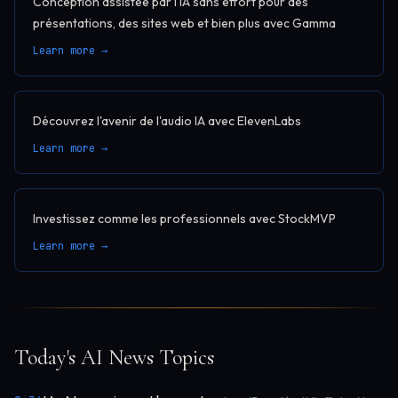
Conception assistée par l'IA sans effort pour des
présentations, des sites web et bien plus avec Gamma
Learn more →
Découvrez l'avenir de l'audio IA avec ElevenLabs
Learn more →
Investissez comme les professionnels avec StockMVP
Learn more →
Today's AI News Topics