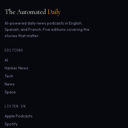
The Automated
Daily
AI-powered daily news podcasts in English,
Spanish, and French. Five editions covering the
stories that matter.
EDITIONS
AI
Hacker News
Tech
News
Space
LISTEN ON
Apple Podcasts
Spotify