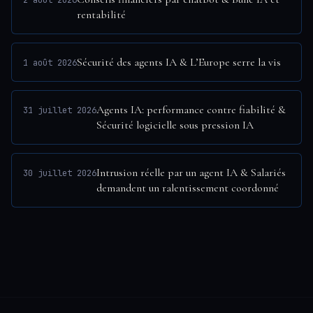
2 août 2026
rentabilité
Sécurité des agents IA & L’Europe serre la vis
1 août 2026
Agents IA: performance contre fiabilité &
31 juillet 2026
Sécurité logicielle sous pression IA
Intrusion réelle par un agent IA & Salariés
30 juillet 2026
demandent un ralentissement coordonné