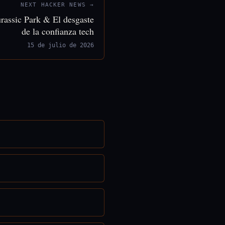
NEXT HACKER NEWS →
rassic Park & El desgaste
de la confianza tech
15 de julio de 2026