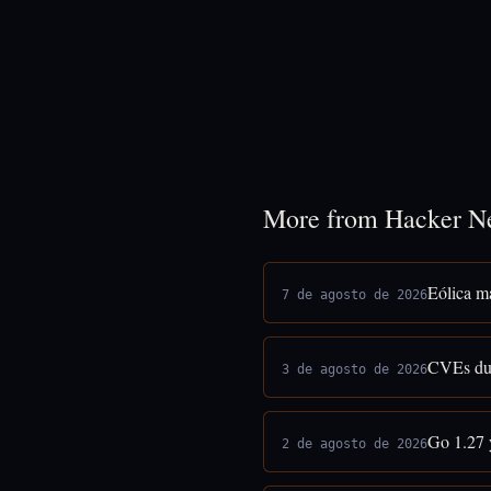
More from Hacker N
Eólica ma
7 de agosto de 2026
CVEs dud
3 de agosto de 2026
Go 1.27 
2 de agosto de 2026