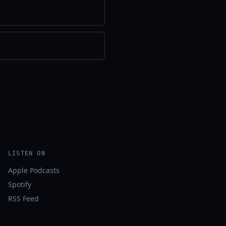
LISTEN ON
Apple Podcasts
Spotify
RSS Feed