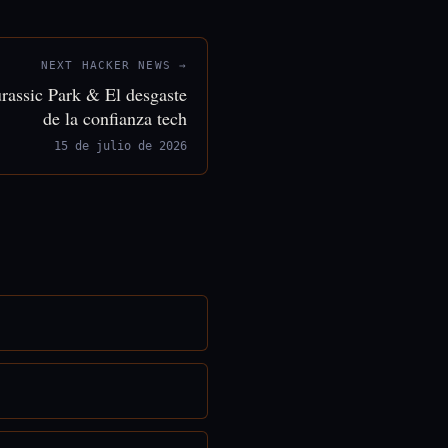
NEXT HACKER NEWS →
rassic Park & El desgaste
de la confianza tech
15 de julio de 2026