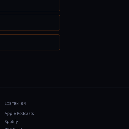
LISTEN ON
Apple Podcasts
Spotify