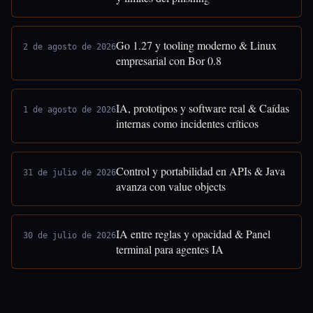
Go 1.27 y tooling moderno & Linux
2 de agosto de 2026
empresarial con Bor 0.8
IA, prototipos y software real & Caídas
1 de agosto de 2026
internas como incidentes críticos
Control y portabilidad en APIs & Java
31 de julio de 2026
avanza con value objects
IA entre reglas y opacidad & Panel
30 de julio de 2026
terminal para agentes IA