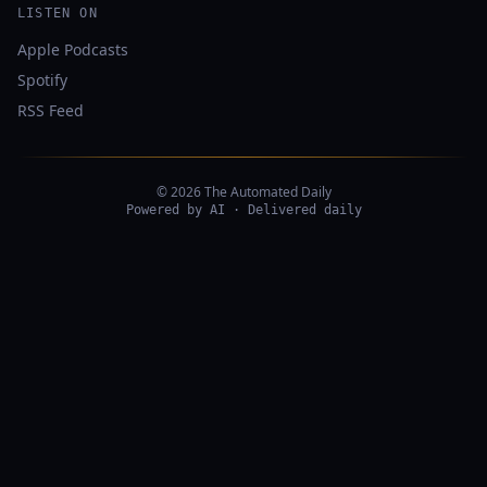
LISTEN ON
Apple Podcasts
Spotify
RSS Feed
© 2026 The Automated Daily
Powered by AI · Delivered daily