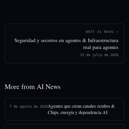
NEXT AI NEWS →
Seguridad y secretos en agentes & Infraestructura
real para agentes
15 de julio de 2026
More from AI News
Agentes que crean canales ocultos &
7 de agosto de 2026
Chips, energía y dependencia AI