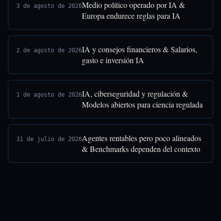
Medio político operado por IA &
3 de agosto de 2026
Europa endurece reglas para IA
IA y consejos financieros & Salarios,
2 de agosto de 2026
gasto e inversión IA
IA, ciberseguridad y regulación &
1 de agosto de 2026
Modelos abiertos para ciencia regulada
Agentes rentables pero poco alineados
31 de julio de 2026
& Benchmarks dependen del contexto