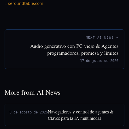
seroundtable.com
→
NEXT AI NEWS →
Audio generativo con PC viejo & Agentes
programadores, promesa y límites
17 de julio de 2026
More from AI News
Navegadores y control de agentes &
8 de agosto de 2026
Claves para la IA multimodal