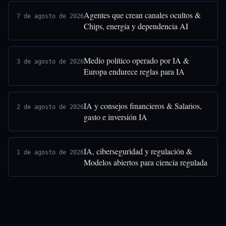
Agentes que crean canales ocultos &
7 de agosto de 2026
Chips, energía y dependencia AI
Medio político operado por IA &
3 de agosto de 2026
Europa endurece reglas para IA
IA y consejos financieros & Salarios,
2 de agosto de 2026
gasto e inversión IA
IA, ciberseguridad y regulación &
1 de agosto de 2026
Modelos abiertos para ciencia regulada