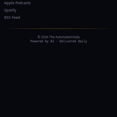
Apple Podcasts
Spotify
RSS Feed
© 2026 The Automated Daily
Powered by AI · Delivered daily