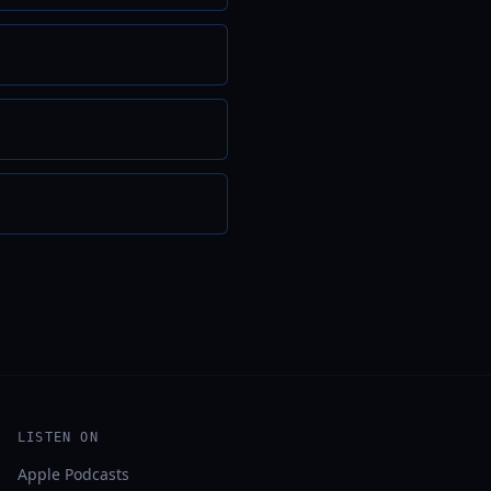
LISTEN ON
Apple Podcasts