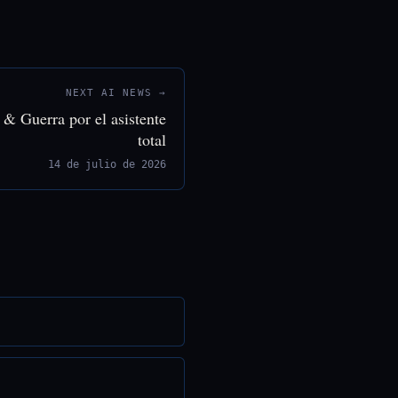
NEXT AI NEWS →
 Guerra por el asistente
total
14 de julio de 2026