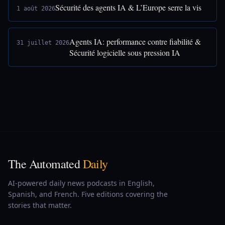
Sécurité des agents IA & L’Europe serre la vis
1 août 2026
Agents IA: performance contre fiabilité &
31 juillet 2026
Sécurité logicielle sous pression IA
The Automated
Daily
AI-powered daily news podcasts in English,
Spanish, and French. Five editions covering the
stories that matter.