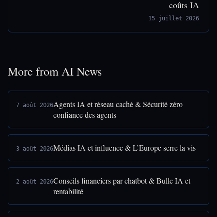
coûts IA
15 juillet 2026
More from AI News
Agents IA et réseau caché & Sécurité zéro
7 août 2026
confiance des agents
Médias IA et influence & L’Europe serre la vis
3 août 2026
Conseils financiers par chatbot & Bulle IA et
2 août 2026
rentabilité