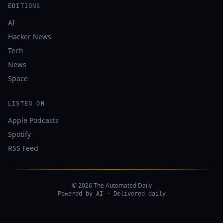
EDITIONS
AI
Hacker News
Tech
News
Space
LISTEN ON
Apple Podcasts
Spotify
RSS Feed
© 2026 The Automated Daily
Powered by AI · Delivered daily