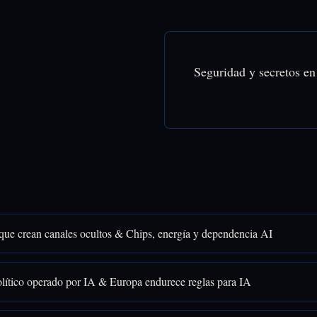
Seguridad y secretos en
que crean canales ocultos & Chips, energía y dependencia AI
lítico operado por IA & Europa endurece reglas para IA