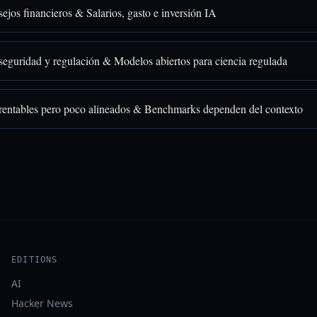
ejos financieros & Salarios, gasto e inversión IA
seguridad y regulación & Modelos abiertos para ciencia regulada
rentables pero poco alineados & Benchmarks dependen del contexto
EDITIONS
AI
Hacker News