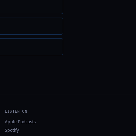
LISTEN ON
Apple Podcasts
Spotify