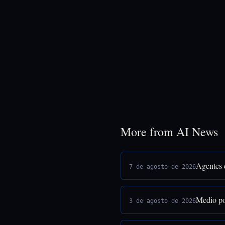
More from AI News
Agentes 
7 de agosto de 2026
Medio po
3 de agosto de 2026