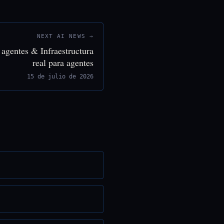
NEXT AI NEWS →
 agentes & Infraestructura
real para agentes
15 de julio de 2026