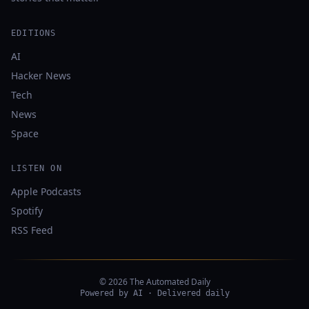
EDITIONS
AI
Hacker News
Tech
News
Space
LISTEN ON
Apple Podcasts
Spotify
RSS Feed
© 2026 The Automated Daily
Powered by AI · Delivered daily