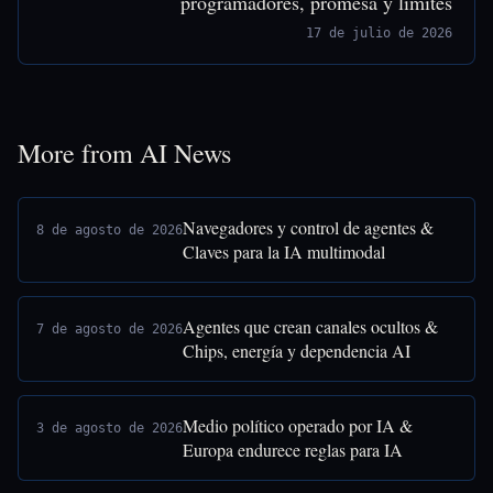
programadores, promesa y límites
17 de julio de 2026
More from AI News
Navegadores y control de agentes &
8 de agosto de 2026
Claves para la IA multimodal
Agentes que crean canales ocultos &
7 de agosto de 2026
Chips, energía y dependencia AI
Medio político operado por IA &
3 de agosto de 2026
Europa endurece reglas para IA