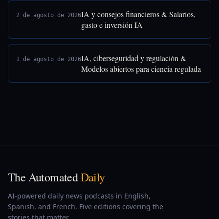
IA y consejos financieros & Salarios,
2 de agosto de 2026
gasto e inversión IA
IA, ciberseguridad y regulación &
1 de agosto de 2026
Modelos abiertos para ciencia regulada
The Automated
Daily
AI-powered daily news podcasts in English,
Spanish, and French. Five editions covering the
stories that matter.