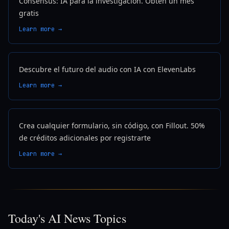
Consensus: IA para la investigación. Obtén un mes
gratis
Learn more →
Descubre el futuro del audio con IA con ElevenLabs
Learn more →
Crea cualquier formulario, sin código, con Fillout. 50%
de créditos adicionales por registrarte
Learn more →
Today's AI News Topics