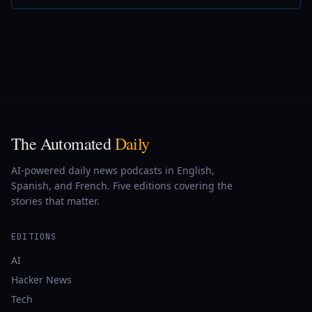
The Automated
Daily
AI-powered daily news podcasts in English,
Spanish, and French. Five editions covering the
stories that matter.
EDITIONS
AI
Hacker News
Tech