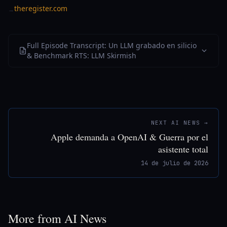
theregister.com
→
Full Episode Transcript: Un LLM grabado en silicio
& Benchmark RTS: LLM Skirmish
NEXT AI NEWS →
Apple demanda a OpenAI & Guerra por el
asistente total
14 de julio de 2026
More from AI News