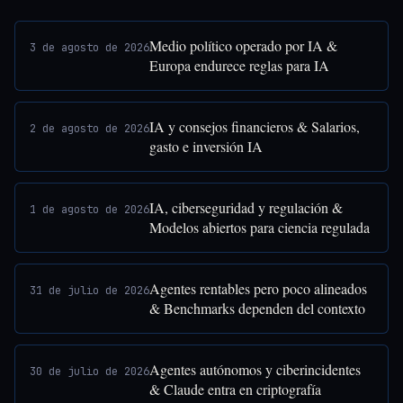
Medio político operado por IA &
3 de agosto de 2026
Europa endurece reglas para IA
IA y consejos financieros & Salarios,
2 de agosto de 2026
gasto e inversión IA
IA, ciberseguridad y regulación &
1 de agosto de 2026
Modelos abiertos para ciencia regulada
Agentes rentables pero poco alineados
31 de julio de 2026
& Benchmarks dependen del contexto
Agentes autónomos y ciberincidentes
30 de julio de 2026
& Claude entra en criptografía