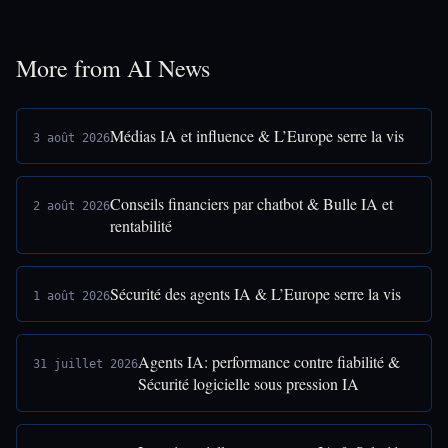
More from AI News
Médias IA et influence & L’Europe serre la vis
3 août 2026
Conseils financiers par chatbot & Bulle IA et
2 août 2026
rentabilité
Sécurité des agents IA & L’Europe serre la vis
1 août 2026
Agents IA: performance contre fiabilité &
31 juillet 2026
Sécurité logicielle sous pression IA