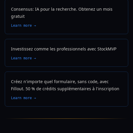
Consensus: IA pour la recherche. Obtenez un mois
gratuit
Learn more →
Investissez comme les professionnels avec StockMVP
Learn more →
Créez n'importe quel formulaire, sans code, avec
Fillout. 50 % de crédits supplémentaires à l'inscription
Learn more →