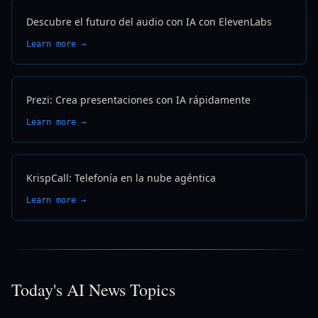
Descubre el futuro del audio con IA con ElevenLabs
Learn more →
Prezi: Crea presentaciones con IA rápidamente
Learn more →
KrispCall: Telefonía en la nube agéntica
Learn more →
Today's AI News Topics