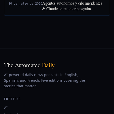
Agentes autónomos y ciberincidentes
30 de julio de 2026
& Claude entra en criptografía
The Automated
Daily
AI-powered daily news podcasts in English,
Spanish, and French. Five editions covering the
stories that matter.
EDITIONS
AI