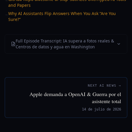
and Papers
Why AI Assistants Flip Answers When You Ask “Are You
→
Sure?”
Full Episode Transcript: IA supera a fotos reales &
Centros de datos y agua en Washington
NEXT AI NEWS →
Apple demanda a OpenAI & Guerra por el
asistente total
14 de julio de 2026