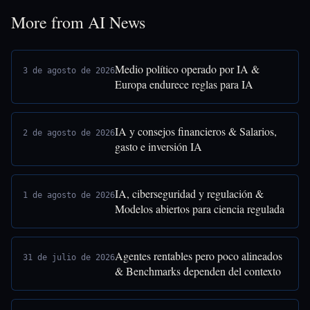
More from AI News
Medio político operado por IA &
3 de agosto de 2026
Europa endurece reglas para IA
IA y consejos financieros & Salarios,
2 de agosto de 2026
gasto e inversión IA
IA, ciberseguridad y regulación &
1 de agosto de 2026
Modelos abiertos para ciencia regulada
Agentes rentables pero poco alineados
31 de julio de 2026
& Benchmarks dependen del contexto