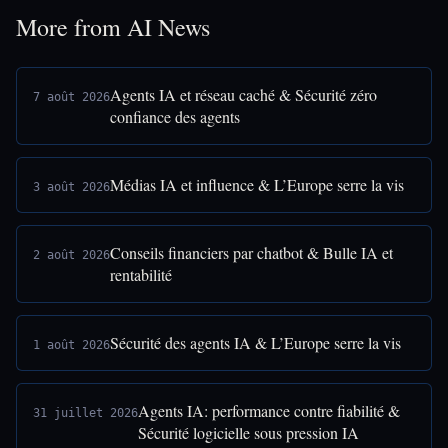
More from AI News
Agents IA et réseau caché & Sécurité zéro
7 août 2026
confiance des agents
Médias IA et influence & L’Europe serre la vis
3 août 2026
Conseils financiers par chatbot & Bulle IA et
2 août 2026
rentabilité
Sécurité des agents IA & L’Europe serre la vis
1 août 2026
Agents IA: performance contre fiabilité &
31 juillet 2026
Sécurité logicielle sous pression IA