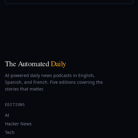
The Automated
Daily
AI-powered daily news podcasts in English,
Spanish, and French. Five editions covering the
stories that matter.
EDITIONS
AI
Hacker News
Tech