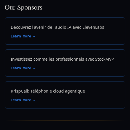
Our Sponsors
Découvrez l'avenir de l'audio IA avec ElevenLabs
Learn more →
Investissez comme les professionnels avec StockMVP
Learn more →
KrispCall: Téléphonie cloud agentique
Learn more →