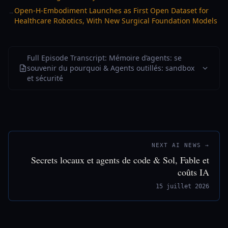
Open-H-Embodiment Launches as First Open Dataset for
→
Healthcare Robotics, With New Surgical Foundation Models
Full Episode Transcript: Mémoire d’agents: se
souvenir du pourquoi & Agents outillés: sandbox
et sécurité
NEXT AI NEWS →
Secrets locaux et agents de code & Sol, Fable et
coûts IA
15 juillet 2026