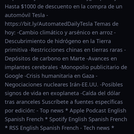
Hasta $1000 de descuento en la compra de un
automóvil Tesla -
https://bit.ly/AutomatedDailyTesla Temas de
hoy: -Cambio climático y arsénico en arroz -
Descubrimiento de hidrógeno en la Tierra
primitiva -Restricciones chinas en tierras raras -
Depósitos de carbono en Marte -Avances en
implantes cerebrales -Monopolio publicitario de
Google -Crisis humanitaria en Gaza -
Negociaciones nucleares Irán-EE.UU. -Posibles
signos de vida en exoplaneta -Caída del dólar
tras aranceles Suscríbete a fuentes específicas
por edición: - Top news * Apple Podcast English
Spanish French * Spotify English Spanish French
* RSS English Spanish French - Tech news *