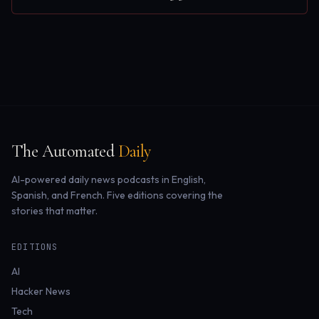
The Automated
Daily
AI-powered daily news podcasts in English,
Spanish, and French. Five editions covering the
stories that matter.
EDITIONS
AI
Hacker News
Tech