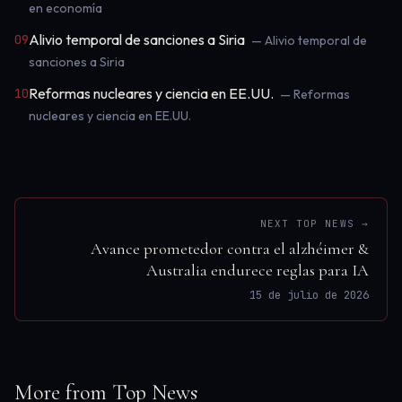
en economía
Alivio temporal de sanciones a Siria
09
— Alivio temporal de
sanciones a Siria
Reformas nucleares y ciencia en EE.UU.
10
— Reformas
nucleares y ciencia en EE.UU.
NEXT TOP NEWS →
Avance prometedor contra el alzhéimer &
Australia endurece reglas para IA
15 de julio de 2026
More from Top News