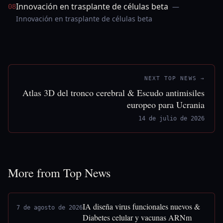
Innovación en trasplante de células beta
—
08
Innovación en trasplante de células beta
NEXT TOP NEWS →
Atlas 3D del tronco cerebral & Escudo antimisiles
europeo para Ucrania
14 de julio de 2026
More from Top News
IA diseña virus funcionales nuevos &
7 de agosto de 2026
Diabetes celular y vacunas ARNm