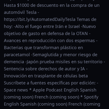
Hasta $1000 de descuento en la compra de un
automóvil Tesla -
https://bit.ly/AutomatedDailyTesla Temas de
hoy: -Alto el fuego entre Irán e Israel -Nuevo
objetivo de gasto en defensa de la OTAN -
Avances en reproducción con dos espermas -
Bacterias que transforman plástico en
paracetamol -Semaglutida y menor riesgo de
demencia -Japón prueba misiles en su territorio -
Sentencia sobre derechos de autor y IA -
Innovación en trasplante de células beta
Suscríbete a fuentes específicas por edición: -
Space news * Apple Podcast English Spanish
(coming soon) French (coming soon) * Spotify
English Spanish (coming soon) French (coming