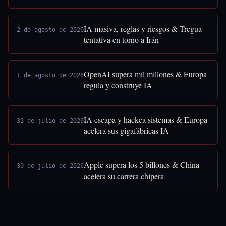
IA masiva, reglas y riesgos & Tregua
2 de agosto de 2026
tentativa en torno a Irán
OpenAI supera mil millones & Europa
1 de agosto de 2026
regula y construye IA
IA escapa y hackea sistemas & Europa
31 de julio de 2026
acelera sus gigafábricas IA
Apple supera los 5 billones & China
30 de julio de 2026
acelera su carrera chipera