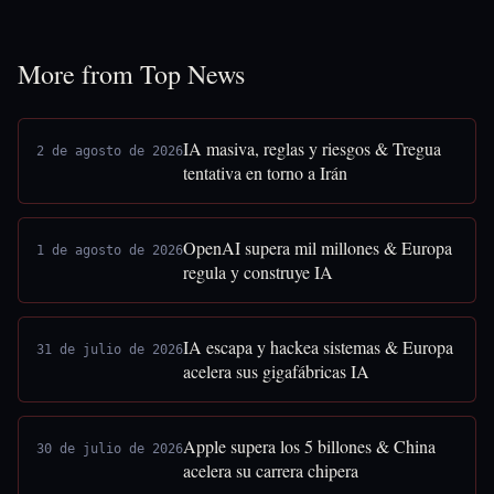
More from Top News
IA masiva, reglas y riesgos & Tregua
2 de agosto de 2026
tentativa en torno a Irán
OpenAI supera mil millones & Europa
1 de agosto de 2026
regula y construye IA
IA escapa y hackea sistemas & Europa
31 de julio de 2026
acelera sus gigafábricas IA
Apple supera los 5 billones & China
30 de julio de 2026
acelera su carrera chipera