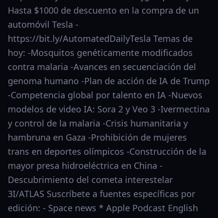
Hasta $1000 de descuento en la compra de un
automóvil Tesla -
https://bit.ly/AutomatedDailyTesla Temas de
hoy: -Mosquitos genéticamente modificados
contra malaria -Avances en secuenciación del
genoma humano -Plan de acción de IA de Trump
-Competencia global por talento en IA -Nuevos
modelos de video IA: Sora 2 y Veo 3 -Ivermectina
y control de la malaria -Crisis humanitaria y
hambruna en Gaza -Prohibición de mujeres
trans en deportes olímpicos -Construcción de la
mayor presa hidroeléctrica en China -
Descubrimiento del cometa interestelar
3I/ATLAS Suscríbete a fuentes específicas por
edición: - Space news * Apple Podcast English