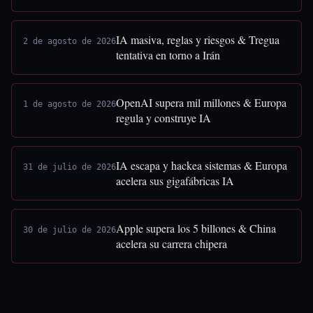
IA masiva, reglas y riesgos & Tregua
2 de agosto de 2026
tentativa en torno a Irán
OpenAI supera mil millones & Europa
1 de agosto de 2026
regula y construye IA
IA escapa y hackea sistemas & Europa
31 de julio de 2026
acelera sus gigafábricas IA
Apple supera los 5 billones & China
30 de julio de 2026
acelera su carrera chipera