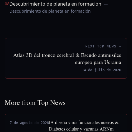
Descubrimiento de planeta en formación
—
08
Descubrimiento de planeta en formación
NEXT TOP NEWS →
Atlas 3D del tronco cerebral & Escudo antimisiles
europeo para Ucrania
14 de julio de 2026
More from Top News
IA diseña virus funcionales nuevos &
7 de agosto de 2026
Diabetes celular y vacunas ARNm