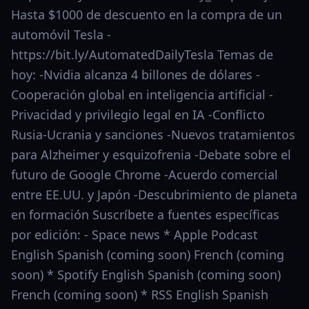
Hasta $1000 de descuento en la compra de un
automóvil Tesla -
https://bit.ly/AutomatedDailyTesla Temas de
hoy: -Nvidia alcanza 4 billones de dólares -
Cooperación global en inteligencia artificial -
Privacidad y privilegio legal en IA -Conflicto
Rusia-Ucrania y sanciones -Nuevos tratamientos
para Alzheimer y esquizofrenia -Debate sobre el
futuro de Google Chrome -Acuerdo comercial
entre EE.UU. y Japón -Descubrimiento de planeta
en formación Suscríbete a fuentes específicas
por edición: - Space news * Apple Podcast
English Spanish (coming soon) French (coming
soon) * Spotify English Spanish (coming soon)
French (coming soon) * RSS English Spanish