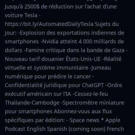
Jusqu'à 2500$ de réduction sur l'achat d'une
voiture Tesla -
https://bit.ly/AutomatedDailyTesla Sujets du
jour: -Explosion des exportations indiennes de
smartphones -Nvidia atteint 4 000 milliards de
dollars -Famine critique dans la bande de Gaza -
Nouveau tarif douanier États-Unis-UE -Réalité
virtuelle et système immunitaire -Jumeau
numérique pour prédire le cancer -
Confidentialité juridique pour ChatGPT -Ordre
exécutif américain sur l’IA -Cessez-le-feu
Thaïlande-Cambodge -Spectromètre miniature
pour smartphones Abonnez-vous aux flux
spécifiques par édition: - Space news * Apple
Podcast English Spanish (coming soon) French