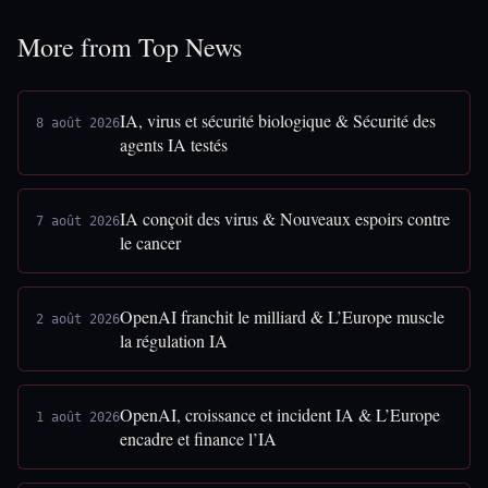
More from Top News
IA, virus et sécurité biologique & Sécurité des
8 août 2026
agents IA testés
IA conçoit des virus & Nouveaux espoirs contre
7 août 2026
le cancer
OpenAI franchit le milliard & L’Europe muscle
2 août 2026
la régulation IA
OpenAI, croissance et incident IA & L’Europe
1 août 2026
encadre et finance l’IA