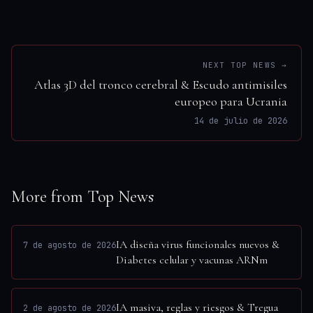
NEXT TOP NEWS →
Atlas 3D del tronco cerebral & Escudo antimisiles
europeo para Ucrania
14 de julio de 2026
More from Top News
IA diseña virus funcionales nuevos &
7 de agosto de 2026
Diabetes celular y vacunas ARNm
IA masiva, reglas y riesgos & Tregua
2 de agosto de 2026