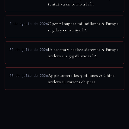
tentativa en torno a Irán
OpenAI supera mil millones & Europa
1 de agosto de 2026
regula y construye IA
IA escapa y hackea sistemas & Europa
31 de julio de 2026
acelera sus gigafábricas IA
Apple supera los 5 billones & China
30 de julio de 2026
acelera su carrera chipera