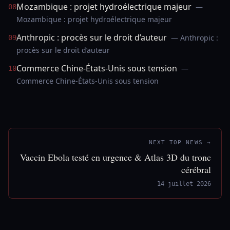
Mozambique : projet hydroélectrique majeur
—
08
Mozambique : projet hydroélectrique majeur
Anthropic : procès sur le droit d’auteur
— Anthropic :
09
procès sur le droit d’auteur
Commerce Chine-États-Unis sous tension
—
10
Commerce Chine-États-Unis sous tension
NEXT TOP NEWS →
Vaccin Ebola testé en urgence & Atlas 3D du tronc
cérébral
14 juillet 2026