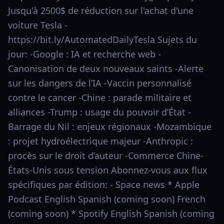
Jusqu'à 2500$ de réduction sur l'achat d'une
voiture Tesla -
https://bit.ly/AutomatedDailyTesla Sujets du
jour: -Google : IA et recherche web -
Canonisation de deux nouveaux saints -Alerte
sur les dangers de l’IA -Vaccin personnalisé
contre le cancer -Chine : parade militaire et
alliances -Trump : usage du pouvoir d’État -
Barrage du Nil : enjeux régionaux -Mozambique
: projet hydroélectrique majeur -Anthropic :
procès sur le droit d’auteur -Commerce Chine-
États-Unis sous tension Abonnez-vous aux flux
spécifiques par édition: - Space news * Apple
Podcast English Spanish (coming soon) French
(coming soon) * Spotify English Spanish (coming