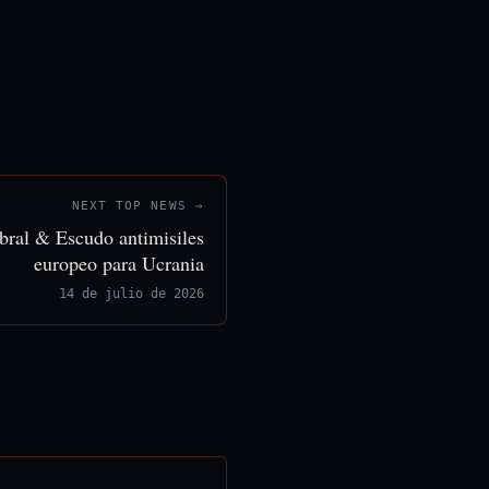
NEXT TOP NEWS →
ebral & Escudo antimisiles
europeo para Ucrania
14 de julio de 2026