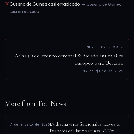
Gusano de Guinea casi erradicado
08
— Gusano de Guinea
casi erradicado
NEXT TOP NEWS →
Atlas 3D del tronco cerebral & Escudo antimisiles
europeo para Ucrania
14 de julio de 2026
More from Top News
IA diseña virus funcionales nuevos &
7 de agosto de 2026
Diabetes celular y vacunas ARNm