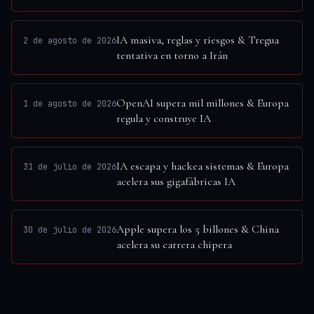
IA masiva, reglas y riesgos & Tregua
2 de agosto de 2026
tentativa en torno a Irán
OpenAI supera mil millones & Europa
1 de agosto de 2026
regula y construye IA
IA escapa y hackea sistemas & Europa
31 de julio de 2026
acelera sus gigafábricas IA
Apple supera los 5 billones & China
30 de julio de 2026
acelera su carrera chipera