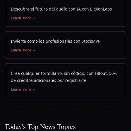
Descubre el futuro del audio con IA con ElevenLabs
Learn more →
Invierte como los profesionales con StockMVP
Learn more →
Crea cualquier formulario, sin código, con Fillout. 50%
de créditos adicionales por registrarte
Learn more →
Today's Top News Topics