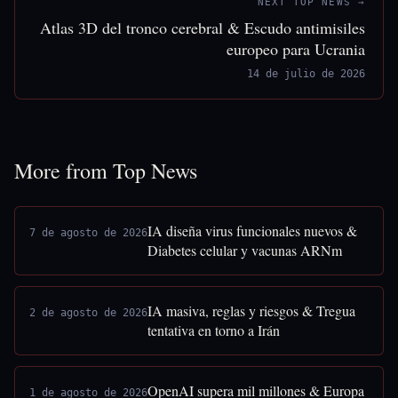
NEXT TOP NEWS →
Atlas 3D del tronco cerebral & Escudo antimisiles
europeo para Ucrania
14 de julio de 2026
More from Top News
IA diseña virus funcionales nuevos &
7 de agosto de 2026
Diabetes celular y vacunas ARNm
IA masiva, reglas y riesgos & Tregua
2 de agosto de 2026
tentativa en torno a Irán
OpenAI supera mil millones & Europa
1 de agosto de 2026