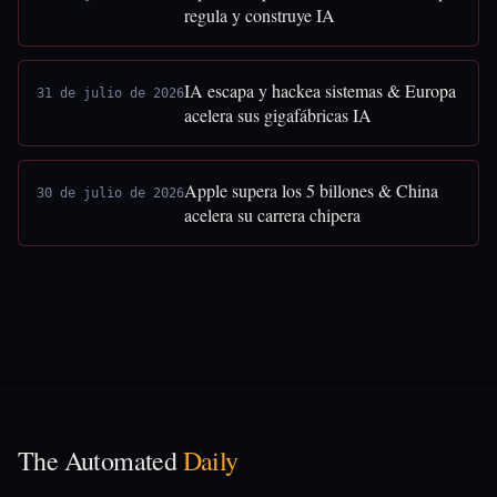
regula y construye IA
IA escapa y hackea sistemas & Europa
31 de julio de 2026
acelera sus gigafábricas IA
Apple supera los 5 billones & China
30 de julio de 2026
acelera su carrera chipera
The Automated
Daily