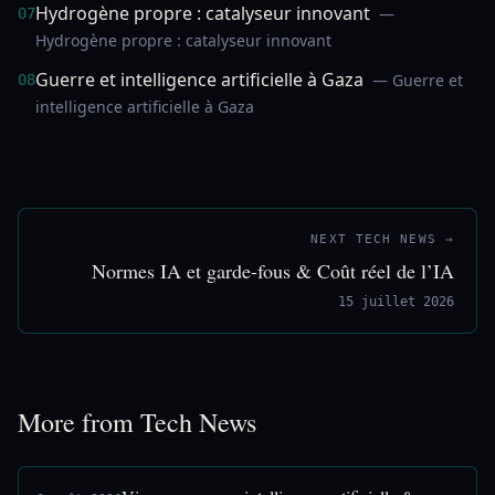
Hydrogène propre : catalyseur innovant
—
07
Hydrogène propre : catalyseur innovant
Guerre et intelligence artificielle à Gaza
— Guerre et
08
intelligence artificielle à Gaza
NEXT TECH NEWS →
Normes IA et garde-fous & Coût réel de l’IA
15 juillet 2026
More from Tech News