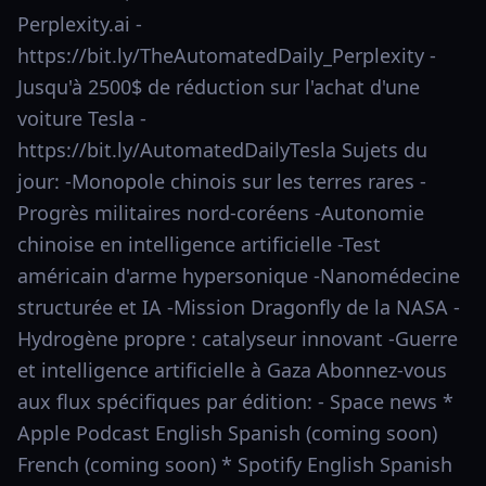
Perplexity.ai -
https://bit.ly/TheAutomatedDaily_Perplexity -
Jusqu'à 2500$ de réduction sur l'achat d'une
voiture Tesla -
https://bit.ly/AutomatedDailyTesla Sujets du
jour: -Monopole chinois sur les terres rares -
Progrès militaires nord-coréens -Autonomie
chinoise en intelligence artificielle -Test
américain d'arme hypersonique -Nanomédecine
structurée et IA -Mission Dragonfly de la NASA -
Hydrogène propre : catalyseur innovant -Guerre
et intelligence artificielle à Gaza Abonnez-vous
aux flux spécifiques par édition: - Space news *
Apple Podcast English Spanish (coming soon)
French (coming soon) * Spotify English Spanish