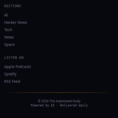
EDITIONS
AI
Hacker News
Tech
News
Space
LISTEN ON
Apple Podcasts
Spotify
RSS Feed
© 2026 The Automated Daily
Powered by AI · Delivered daily