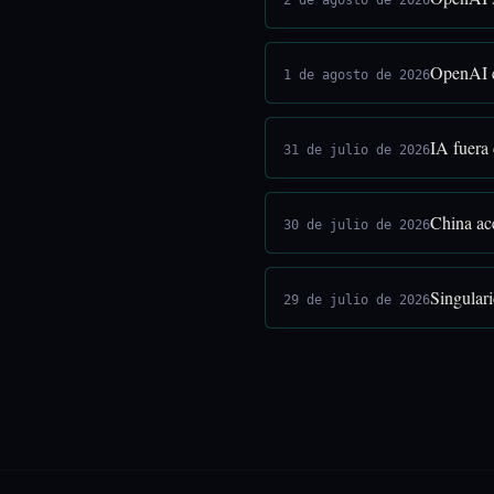
2 de agosto de 2026
OpenAI e
1 de agosto de 2026
IA fuera
31 de julio de 2026
China ac
30 de julio de 2026
Singular
29 de julio de 2026