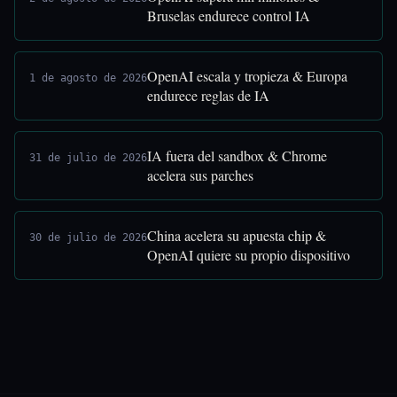
Bruselas endurece control IA
OpenAI escala y tropieza & Europa
1 de agosto de 2026
endurece reglas de IA
IA fuera del sandbox & Chrome
31 de julio de 2026
acelera sus parches
China acelera su apuesta chip &
30 de julio de 2026
OpenAI quiere su propio dispositivo