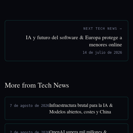
NEXT TECH NEWS →
IA y futuro del software & Europa protege a
menores online
14 de julio de 2026
More from Tech News
Infraestructura brutal para la IA &
7 de agosto de 2026
Modelos abiertos, costes y China
OpenAI supera mil millones &
2 de agosto de 2026