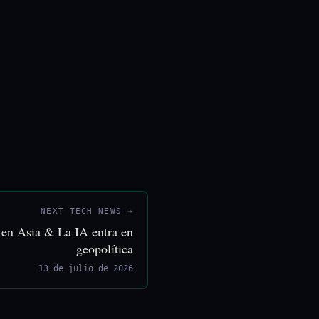
NEXT TECH NEWS →
s en Asia & La IA entra en
geopolítica
13 de julio de 2026