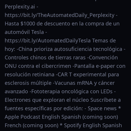
Perplexity.ai -
https://bit.ly/TheAutomatedDaily_Perplexity -
Hasta $1000 de descuento en la compra de un
automóvil Tesla -
https://bit.ly/AutomatedDailyTesla Temas de
hoy: -China prioriza autosuficiencia tecnológica -
Controles chinos de tierras raras -Convención
ONU contra el cibercrimen -Pantalla e‑paper con
resolución retiniana -CAR T experimental para
esclerosis múltiple -Vacunas mRNA y cáncer
avanzado -Fototerapia oncológica con LEDs -
Electrones que exploran el núcleo Suscríbete a
fuentes específicas por edición: - Space news *
Apple Podcast English Spanish (coming soon)
French (coming soon) * Spotify English Spanish