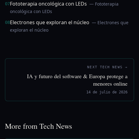
Fototerapia oncológica con LEDs
— Fototerapia
07
oncológica con LEDs
Electrones que exploran el núcleo
— Electrones que
08
exploran el núcleo
NEXT TECH NEWS →
IA y futuro del software & Europa protege a
menores online
14 de julio de 2026
More from Tech News