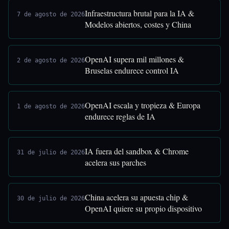
Infraestructura brutal para la IA &
7 de agosto de 2026
Modelos abiertos, costes y China
OpenAI supera mil millones &
2 de agosto de 2026
Bruselas endurece control IA
OpenAI escala y tropieza & Europa
1 de agosto de 2026
endurece reglas de IA
IA fuera del sandbox & Chrome
31 de julio de 2026
acelera sus parches
China acelera su apuesta chip &
30 de julio de 2026
OpenAI quiere su propio dispositivo