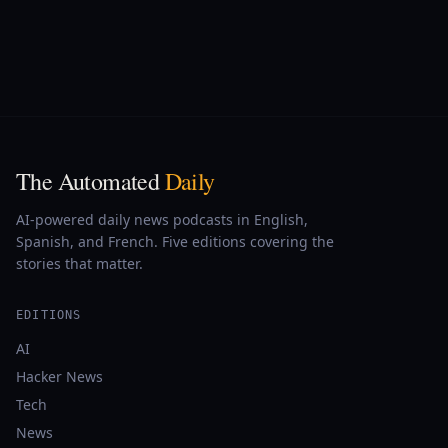
The Automated
Daily
AI-powered daily news podcasts in English,
Spanish, and French. Five editions covering the
stories that matter.
EDITIONS
AI
Hacker News
Tech
News