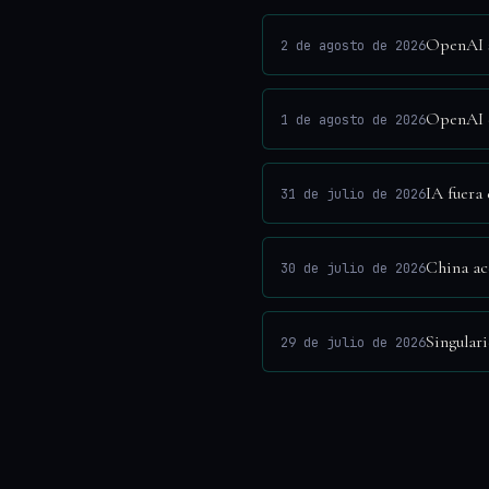
OpenAI s
2 de agosto de 2026
OpenAI e
1 de agosto de 2026
IA fuera
31 de julio de 2026
China ac
30 de julio de 2026
Singular
29 de julio de 2026