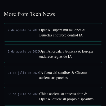
More from Tech News
OpenAI supera mil millones &
2 de agosto de 2026
Bruselas endurece control IA
OpenAI escala y tropieza & Europa
1 de agosto de 2026
endurece reglas de IA
IA fuera del sandbox & Chrome
31 de julio de 2026
acelera sus parches
China acelera su apuesta chip &
30 de julio de 2026
OpenAI quiere su propio dispositivo