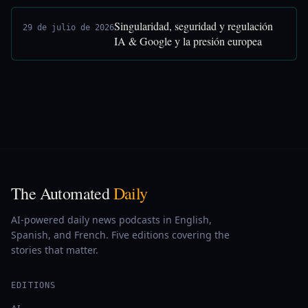
Singularidad, seguridad y regulación
29 de julio de 2026
IA & Google y la presión europea
The Automated
Daily
AI-powered daily news podcasts in English,
Spanish, and French. Five editions covering the
stories that matter.
EDITIONS