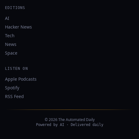
EDITIONS
AI
Hacker News
Tech
News
Space
LISTEN ON
Apple Podcasts
Spotify
RSS Feed
© 2026 The Automated Daily
Powered by AI · Delivered daily