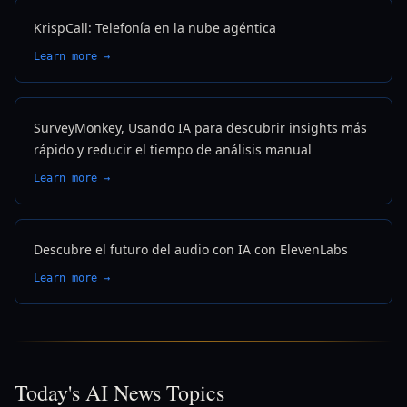
KrispCall: Telefonía en la nube agéntica
Learn more →
SurveyMonkey, Usando IA para descubrir insights más
rápido y reducir el tiempo de análisis manual
Learn more →
Descubre el futuro del audio con IA con ElevenLabs
Learn more →
Today's AI News Topics