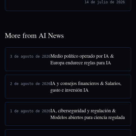
14 de julio de 2026
More from AI News
Medio político operado por IA &
3 de agosto de 2026
Europa endurece reglas para IA
IA y consejos financieros & Salarios,
2 de agosto de 2026
gasto e inversión IA
IA, ciberseguridad y regulación &
1 de agosto de 2026
Modelos abiertos para ciencia regulada