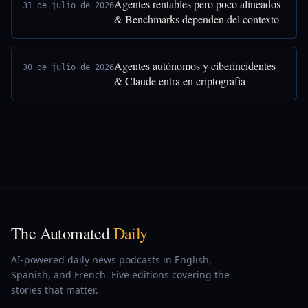
Agentes rentables pero poco alineados
31 de julio de 2026
& Benchmarks dependen del contexto
Agentes autónomos y ciberincidentes
30 de julio de 2026
& Claude entra en criptografía
The Automated
Daily
AI-powered daily news podcasts in English,
Spanish, and French. Five editions covering the
stories that matter.