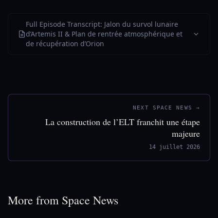
Full Episode Transcript: Jalon du survol lunaire
d’Artemis II & Plan de rentrée atmosphérique et
de récupération d’Orion
NEXT SPACE NEWS →
La construction de l’ELT franchit une étape
majeure
14 juillet 2026
More from Space News