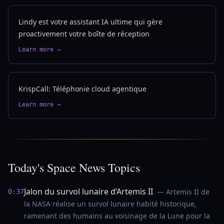
Lindy est votre assistant IA ultime qui gère
proactivement votre boîte de réception
Learn more →
KrispCall: Téléphonie cloud agentique
Learn more →
Today's Space News Topics
Jalon du survol lunaire d’Artemis II
— Artemis II de
0:37
la NASA réalise un survol lunaire habité historique,
ramenant des humains au voisinage de la Lune pour la