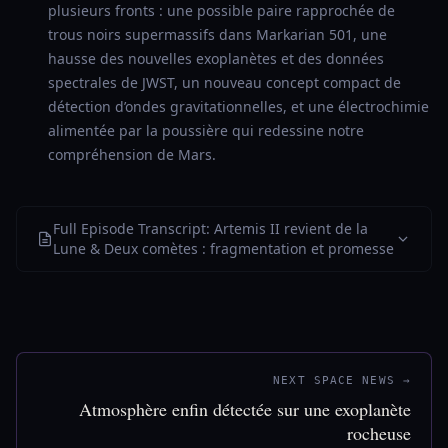
plusieurs fronts : une possible paire rapprochée de
trous noirs supermassifs dans Markarian 501, une
hausse des nouvelles exoplanètes et des données
spectrales de JWST, un nouveau concept compact de
détection d’ondes gravitationnelles, et une électrochimie
alimentée par la poussière qui redessine notre
compréhension de Mars.
Full Episode Transcript: Artemis II revient de la
Lune & Deux comètes : fragmentation et promesse
NEXT SPACE NEWS →
Atmosphère enfin détectée sur une exoplanète
rocheuse