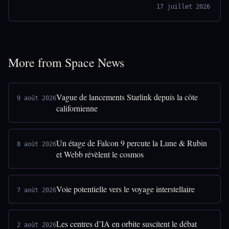
17 juillet 2026
More from Space News
Vague de lancements Starlink depuis la côte
9 août 2026
californienne
Un étage de Falcon 9 percute la Lune & Rubin
8 août 2026
et Webb révèlent le cosmos
Voie potentielle vers le voyage interstellaire
7 août 2026
Les centres d’IA en orbite suscitent le débat
2 août 2026