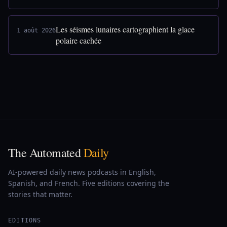
Les séismes lunaires cartographient la glace
1 août 2026
polaire cachée
The Automated
Daily
AI-powered daily news podcasts in English,
Spanish, and French. Five editions covering the
stories that matter.
EDITIONS