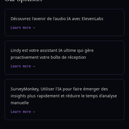
Découvrez l'avenir de l'audio IA avec ElevenLabs
Learn more →
Lindy est votre assistant IA ultime qui gère
proactivement votre boîte de réception
Learn more →
SurveyMonkey, Utiliser l'IA pour faire émerger des
insights plus rapidement et réduire le temps d'analyse
manuelle
Learn more →