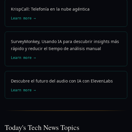
KrispCall: Telefonía en la nube agéntica
Learn more →
SurveyMonkey, Usando IA para descubrir insights más
rápido y reducir el tiempo de análisis manual
Learn more →
Descubre el futuro del audio con IA con ElevenLabs
Learn more →
Today's Tech News Topics