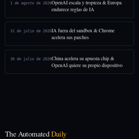
OpenAI escala y tropieza & Europa
1 de agosto de 2026
endurece reglas de IA
IA fuera del sandbox & Chrome
31 de julio de 2026
acelera sus parches
China acelera su apuesta chip &
30 de julio de 2026
OpenAI quiere su propio dispositivo
The Automated
Daily