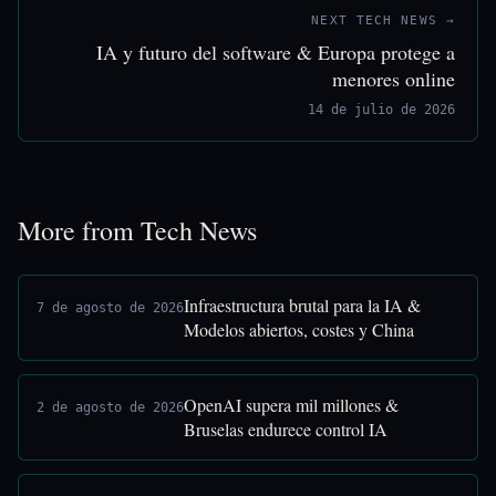
NEXT TECH NEWS →
IA y futuro del software & Europa protege a
menores online
14 de julio de 2026
More from Tech News
Infraestructura brutal para la IA &
7 de agosto de 2026
Modelos abiertos, costes y China
OpenAI supera mil millones &
2 de agosto de 2026
Bruselas endurece control IA