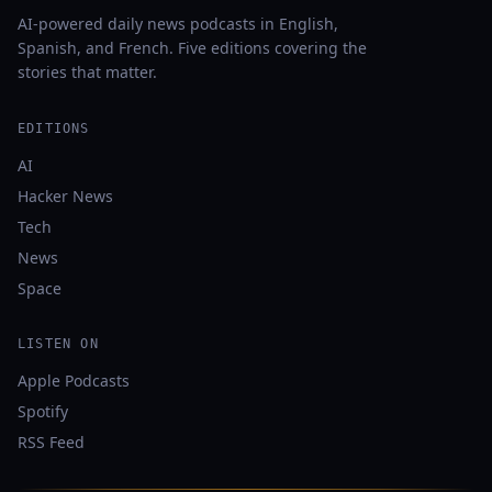
AI-powered daily news podcasts in English,
Spanish, and French. Five editions covering the
stories that matter.
EDITIONS
AI
Hacker News
Tech
News
Space
LISTEN ON
Apple Podcasts
Spotify
RSS Feed