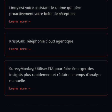
Lindy est votre assistant IA ultime qui gère
proactivement votre boîte de réception
Learn more →
KrispCall: Téléphonie cloud agentique
Learn more →
SurveyMonkey, Utiliser l'IA pour faire émerger des
insights plus rapidement et réduire le temps d'analyse
manuelle
Learn more →