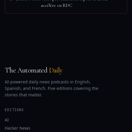
accélère en RDC
The Automated
Daily
AI-powered daily news podcasts in English,
Spanish, and French. Five editions covering the
stories that matter.
EDITIONS
AI
Hacker News