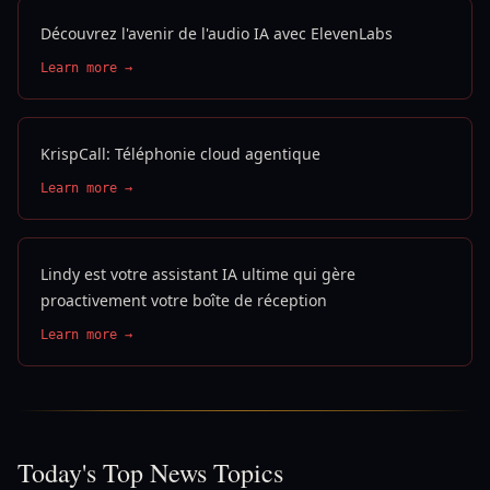
Découvrez l'avenir de l'audio IA avec ElevenLabs
Learn more →
KrispCall: Téléphonie cloud agentique
Learn more →
Lindy est votre assistant IA ultime qui gère
proactivement votre boîte de réception
Learn more →
Today's Top News Topics