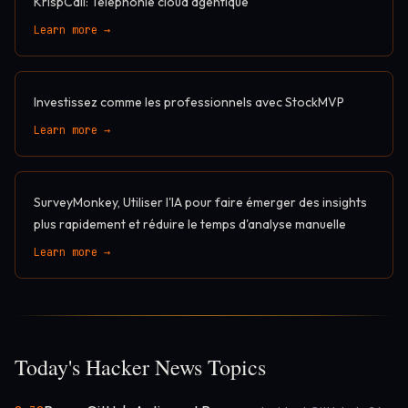
KrispCall: Téléphonie cloud agentique
Learn more →
Investissez comme les professionnels avec StockMVP
Learn more →
SurveyMonkey, Utiliser l'IA pour faire émerger des insights
plus rapidement et réduire le temps d'analyse manuelle
Learn more →
Today's Hacker News Topics