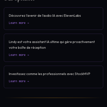
Découvrez l'avenir de l'audio IA avec ElevenLabs
Learn more →
Lindy est votre assistant IA ultime qui gère proactivement
votre boîte de réception
Learn more →
Investissez comme les professionnels avec StockMVP
Learn more →