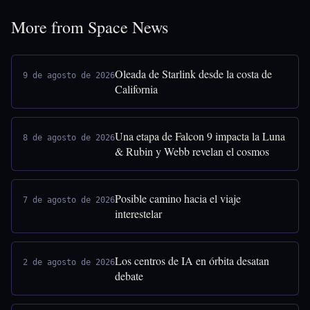
More from Space News
Oleada de Starlink desde la costa de
9 de agosto de 2026
California
Una etapa de Falcon 9 impacta la Luna
8 de agosto de 2026
& Rubin y Webb revelan el cosmos
Posible camino hacia el viaje
7 de agosto de 2026
interestelar
Los centros de IA en órbita desatan
2 de agosto de 2026
debate