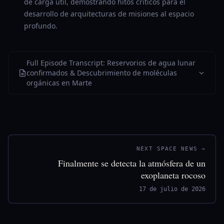
de carga útil, demostrando hitos críticos para el
desarrollo de arquitecturas de misiones al espacio
profundo.
Full Episode Transcript: Reservorios de agua lunar
confirmados & Descubrimiento de moléculas
orgánicas en Marte
NEXT SPACE NEWS →
Finalmente se detecta la atmósfera de un
exoplaneta rocoso
17 de julio de 2026