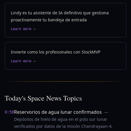
Lindy es tu asistente de IA definitivo que gestiona
proactivamente tu bandeja de entrada
Learn more →
Invierte como los profesionales con StockMVP
Learn more →
Today's Space News Topics
Reservorios de agua lunar confirmados
—
0:58
Depósitos de hielo de agua en el polo sur lunar
verificados por datos de la misión Chandrayaan-4,